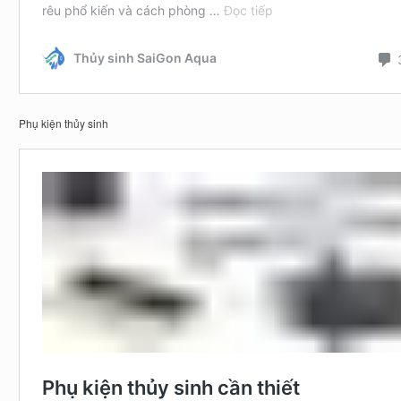
Phụ kiện thủy sinh