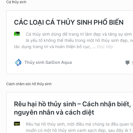
Cá thủy sinh
Cách chăm sóc hồ thủy sinh