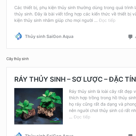
Cây thủy sinh