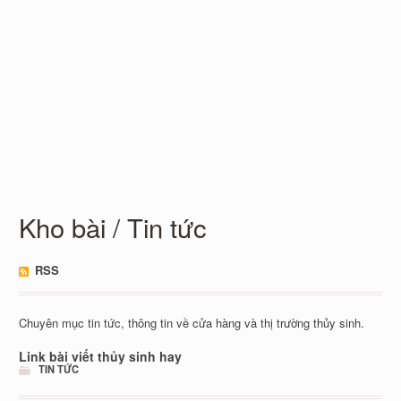
Kho bài / Tin tức
RSS
Chuyên mục tin tức, thông tin về cửa hàng và thị trường thủy sinh.
Link bài viết thủy sinh hay
TIN TỨC