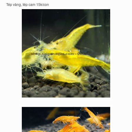
Tép vàng, tép cam 15k/con