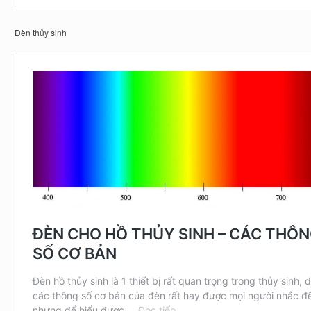
Đèn thủy sinh