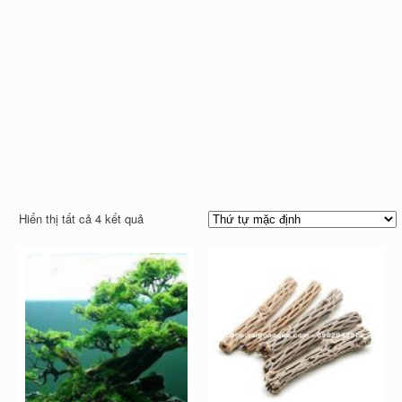
Hiển thị tất cả 4 kết quả