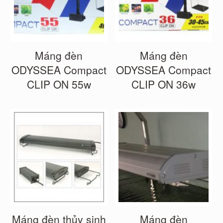
Máng đèn
Máng đèn
ODYSSEA Compact
ODYSSEA Compact
CLIP ON 55w
CLIP ON 36w
Máng đèn thủy sinh
Máng đèn