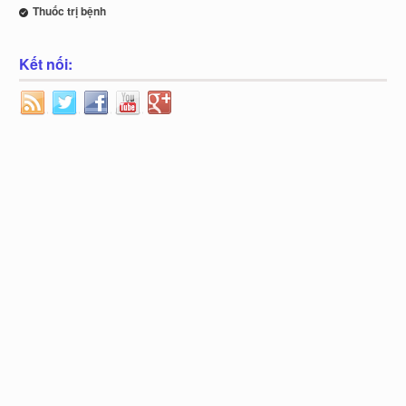
Thuốc trị bệnh
Kết nối: