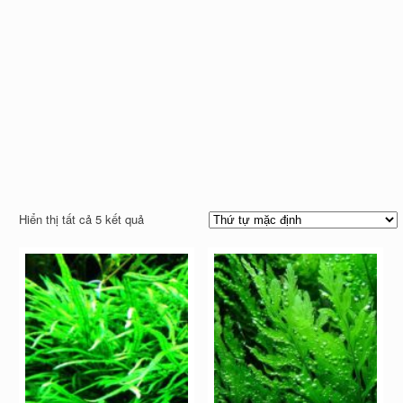
Hiển thị tất cả 5 kết quả