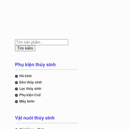
Tìm kiếm
Phụ kiện thủy sinh
Hồ kính
Đèn thủy sinh
Lọc thủy sinh
Phụ kiện Co2
Máy bơm
Vật nuôi thủy sinh