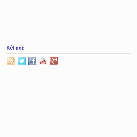
Kết nối: