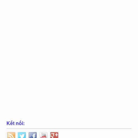
Kết nối: