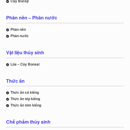
Cây Bucep
Phân nền – Phân nước
Phân nền
Phân nước
Vật liệu thủy sinh
Lũa – Cây Bonsai
Thức ăn
Thức ăn cá kiểng
Thức ăn tép kiểng
Thức ăn tôm kiểng
Chế phẩm thủy sinh