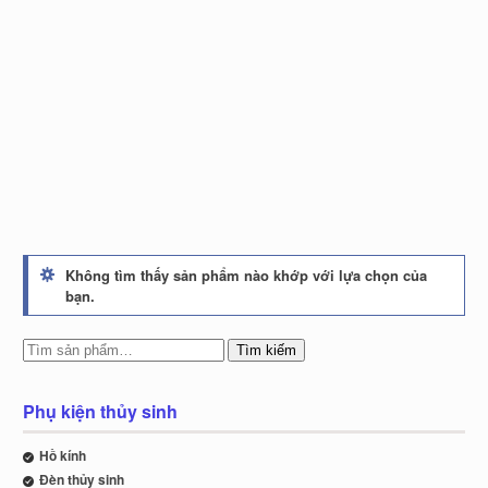
Không tìm thấy sản phẩm nào khớp với lựa chọn của
bạn.
Tìm kiếm
Phụ kiện thủy sinh
Hồ kính
Đèn thủy sinh