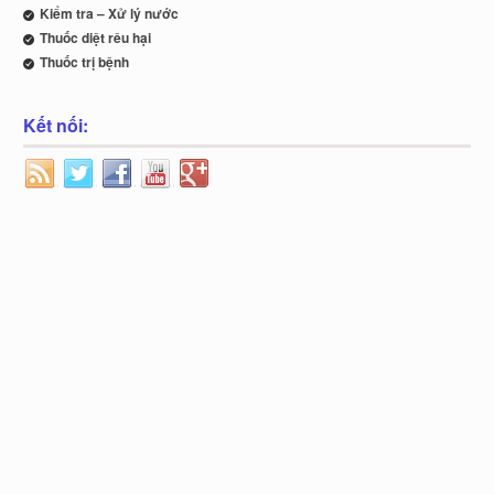
Kiểm tra – Xử lý nước
Thuốc diệt rêu hại
Thuốc trị bệnh
Kết nối: