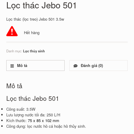
Lọc thác Jebo 501
Lọc thác (lọc treo) Jebo 501 3.5w
Hết hàng
Danh mục:
Lọc thủy sinh
Mô tả
Đánh giá (0)
Mô tả
Lọc thác Jebo 501
Công suất: 3.5W
Lưu lượng nước tối đa: 250 L/H
Kích thước:
75 x 85 x 102 mm
Công dụng: lọc nước hồ cá hoặc hồ thủy sinh.