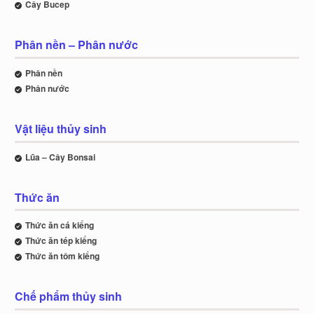
Cây Bucep
Phân nền – Phân nước
Phân nền
Phân nước
Vật liệu thủy sinh
Lũa – Cây Bonsai
Thức ăn
Thức ăn cá kiểng
Thức ăn tép kiểng
Thức ăn tôm kiểng
Chế phẩm thủy sinh