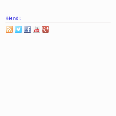
Kết nối: