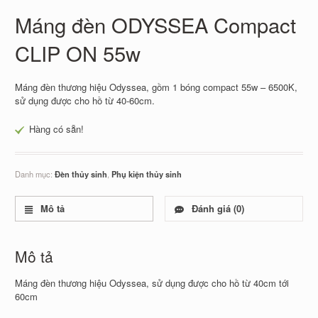
Máng đèn ODYSSEA Compact
CLIP ON 55w
Máng đèn thương hiệu Odyssea, gồm 1 bóng compact 55w – 6500K,
sử dụng được cho hồ từ 40-60cm.
Hàng có sẵn!
Danh mục:
Đèn thủy sinh
,
Phụ kiện thủy sinh
Mô tả
Đánh giá (0)
Mô tả
Máng đèn thương hiệu Odyssea, sử dụng được cho hồ từ 40cm tới
60cm