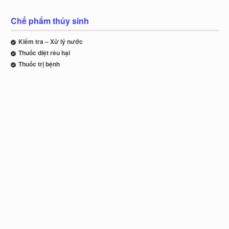
Chế phẩm thủy sinh
Kiểm tra – Xử lý nước
Thuốc diệt rêu hại
Thuốc trị bệnh