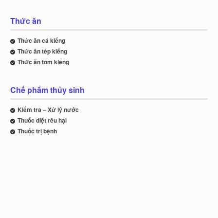
Thức ăn
Thức ăn cá kiểng
Thức ăn tép kiểng
Thức ăn tôm kiểng
Chế phẩm thủy sinh
Kiểm tra – Xử lý nước
Thuốc diệt rêu hại
Thuốc trị bệnh