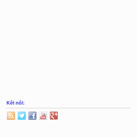
Kết nối: