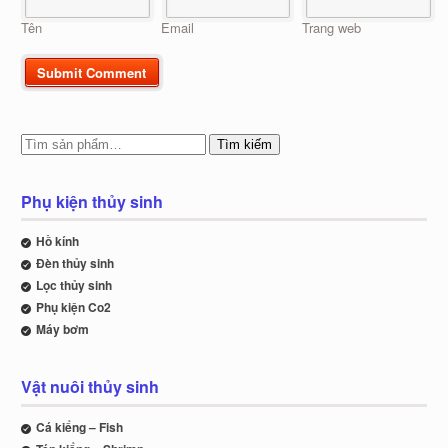
Tên
Email
Trang web
Tìm kiếm
Phụ kiện thủy sinh
Hồ kính
Đèn thủy sinh
Lọc thủy sinh
Phụ kiện Co2
Máy bơm
Vật nuôi thủy sinh
Cá kiểng – Fish