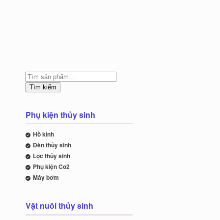
Tìm kiếm
Phụ kiện thủy sinh
Hồ kính
Đèn thủy sinh
Lọc thủy sinh
Phụ kiện Co2
Máy bơm
Vật nuôi thủy sinh