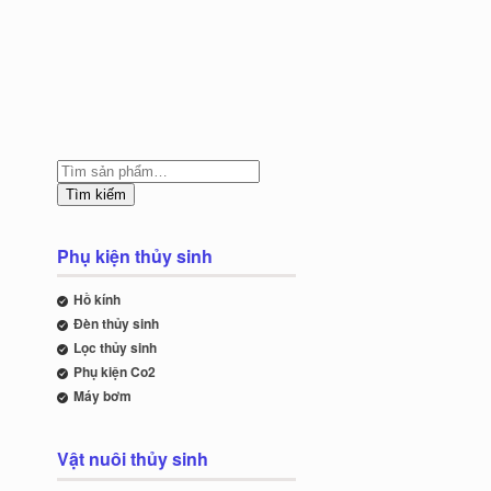
Tìm kiếm
Phụ kiện thủy sinh
Hồ kính
Đèn thủy sinh
Lọc thủy sinh
Phụ kiện Co2
Máy bơm
Vật nuôi thủy sinh